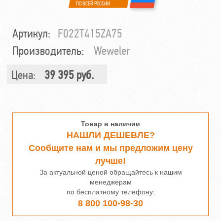
ПО ВСЕЙ РОССИИ
Артикул:
F022T415ZA75
Производитель:
Weweler
Цена:
39 395 руб.
Товар в наличии
НАШЛИ ДЕШЕВЛЕ?
Сообщите нам и мы предложим цену
лучше!
За актуальной ценой обращайтесь к нашим
менеджерам
по бесплатному телефону:
8 800 100-98-30