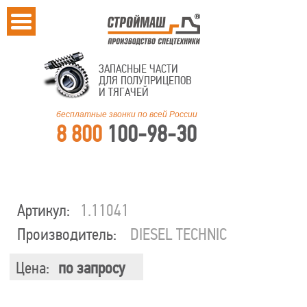
ЗАПАСНЫЕ ЧАСТИ
ДЛЯ ПОЛУПРИЦЕПОВ
И ТЯГАЧЕЙ
бесплатные звонки по всей России
8 800
100-98-30
Артикул:
1.11041
Производитель:
DIESEL TECHNIC
Цена:
по запросу