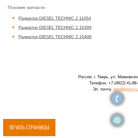
Похожие запчасти:
Радиатор DIESEL TECHNIC 2.11054
Радиатор DIESEL TECHNIC 2.15399
Радиатор DIESEL TECHNIC 2.15408
Россия, г. Тверь, ул. Маяковског
Телефон: +7 (4822) 41-88-
Эл. почта:
info@sms-t.r
ПЕЧАТЬ СТРАНИЦЫ