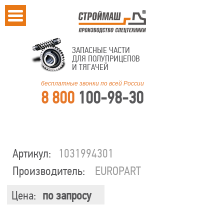
ЗАПАСНЫЕ ЧАСТИ
ДЛЯ ПОЛУПРИЦЕПОВ
И ТЯГАЧЕЙ
бесплатные звонки по всей России
8 800
100-98-30
Артикул:
1031994301
Производитель:
EUROPART
Цена:
по запросу