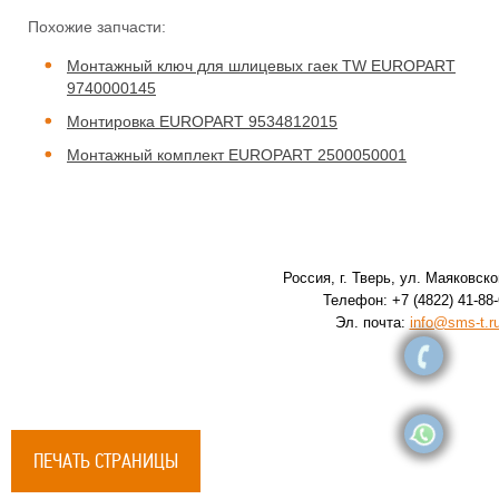
Похожие запчасти:
Монтажный ключ для шлицевых гаек TW EUROPART
9740000145
Монтировка EUROPART 9534812015
Монтажный комплект EUROPART 2500050001
Россия, г. Тверь, ул. Маяковског
Телефон: +7 (4822) 41-88-
Эл. почта:
info@sms-t.r
ПЕЧАТЬ СТРАНИЦЫ