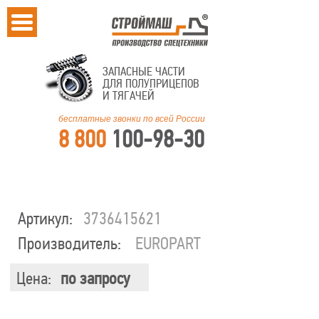
ЗАПАСНЫЕ ЧАСТИ
ДЛЯ ПОЛУПРИЦЕПОВ
И ТЯГАЧЕЙ
бесплатные звонки по всей России
8 800
100-98-30
Артикул:
3736415621
Производитель:
EUROPART
Цена:
по запросу