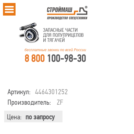
ЗАПАСНЫЕ ЧАСТИ
ДЛЯ ПОЛУПРИЦЕПОВ
И ТЯГАЧЕЙ
бесплатные звонки по всей России
8 800
100-98-30
Артикул:
4464301252
Производитель:
ZF
Цена:
по запросу