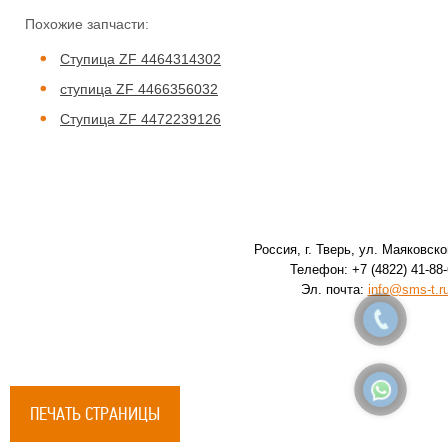
Похожие запчасти:
Ступица ZF 4464314302
ступица ZF 4466356032
Ступица ZF 4472239126
Россия, г. Тверь, ул. Маяковског
Телефон: +7 (4822) 41-88-
Эл. почта:
info@sms-t.r
ПЕЧАТЬ СТРАНИЦЫ