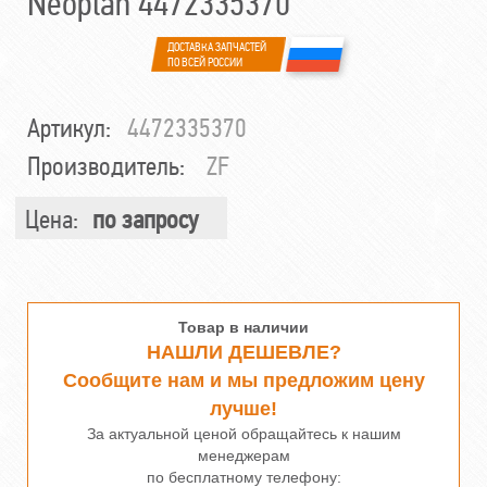
Neoplan 4472335370
ДОСТАВКА ЗАПЧАСТЕЙ
ПО ВСЕЙ РОССИИ
Артикул:
4472335370
Производитель:
ZF
Цена:
по запросу
Товар в наличии
НАШЛИ ДЕШЕВЛЕ?
Сообщите нам и мы предложим цену
лучше!
За актуальной ценой обращайтесь к нашим
менеджерам
по бесплатному телефону: