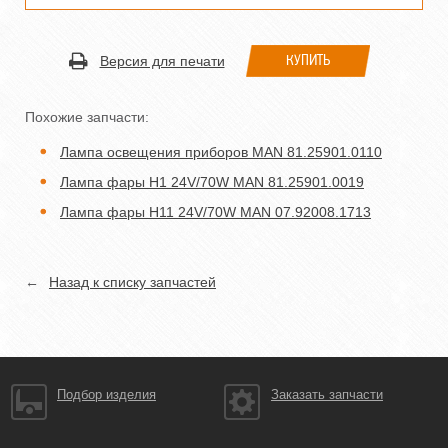
КУПИТЬ
Версия для печати
Похожие запчасти:
Лампа освещения приборов MAN 81.25901.0110
Лампа фары H1 24V/70W MAN 81.25901.0019
Лампа фары H11 24V/70W MAN 07.92008.1713
←
Назад к списку запчастей
Подбор изделия
Заказать запчасти