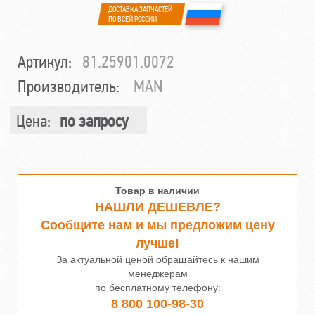
ДОСТАВКА ЗАПЧАСТЕЙ
ПО ВСЕЙ РОССИИ
Артикул:
81.25901.0072
Производитель:
MAN
Цена:
по запросу
Товар в наличии
НАШЛИ ДЕШЕВЛЕ?
Сообщите нам и мы предложим цену
лучше!
За актуальной ценой обращайтесь к нашим
менеджерам
по бесплатному телефону:
8 800 100-98-30