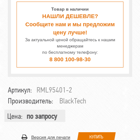
Товар в наличии
НАШЛИ ДЕШЕВЛЕ?
Сообщите нам и мы предложим
цену лучше!
За актуальной ценой обращайтесь к нашим
менеджерам
по бесплатному телефону:
8 800 100-98-30
Артикул:
RML95401-2
Производитель:
BlackTech
Цена:
по запросу
КУПИТЬ
Версия для печати