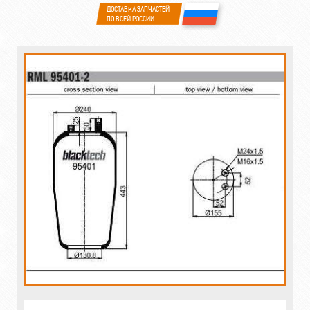
ДОСТАВКА ЗАПЧАСТЕЙ
ПО ВСЕЙ РОССИИ