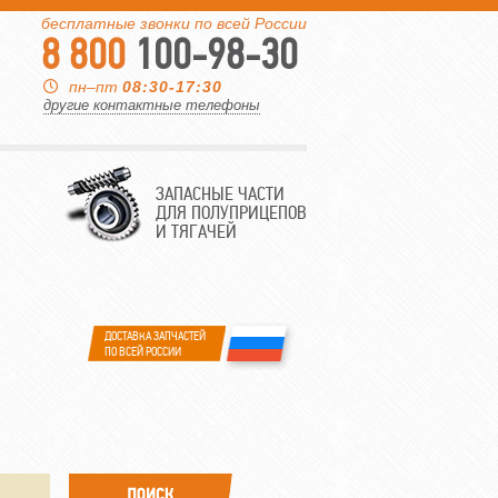
бесплатные звонки по всей России
8 800
100-98-30
пн–пт
08:30-17:30
другие контактные телефоны
ЗАПАСНЫЕ ЧАСТИ
ДЛЯ ПОЛУПРИЦЕПОВ
И ТЯГАЧЕЙ
ДОСТАВКА ЗАПЧАСТЕЙ
ПО ВСЕЙ РОССИИ