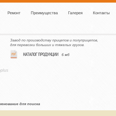
Ремонт
Преимущества
Галерея
Контакты
Завод по производству прицепов и полуприцепов,
для перевозки больших и тяжелых грузов.
КАТАЛОГ ПРОДУКЦИИ
6 мб
oplus
менование для поиска