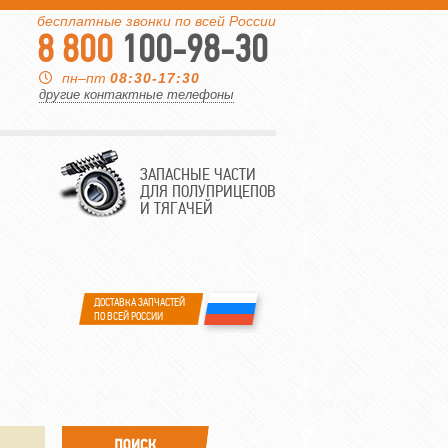
бесплатные звонки по всей России
8 800
100-98-30
пн–пт
08:30-17:30
другие контактные телефоны
ЗАПАСНЫЕ ЧАСТИ
ДЛЯ ПОЛУПРИЦЕПОВ
И ТЯГАЧЕЙ
ДОСТАВКА ЗАПЧАСТЕЙ
ПО ВСЕЙ РОССИИ