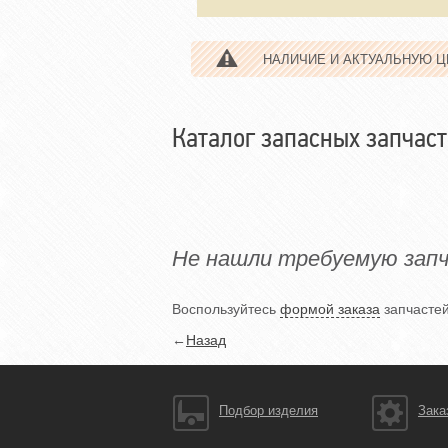
НАЛИЧИЕ И АКТУАЛЬНУЮ 
Каталог запасных запчаст
Не нашли требуемую зап
Воспользуйтесь
формой заказа
запчастей
←
Назад
Подбор изделия
Зака