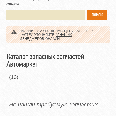
поиска
НАЛИЧИЕ И АКТУАЛЬНУЮ ЦЕНУ ЗАПАСНЫХ
ЧАСТЕЙ УТОЧНЯЙТЕ
У НАШИХ
МЕНЕДЖЕРОВ
ОНЛАЙН
Каталог запасных запчастей
Автомаркет
(16)
Не нашли требуемую запчасть?