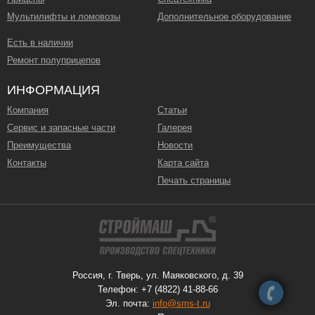
Мультилифты и ломовозы
Дополнительное оборудование
Есть в наличии
Ремонт полуприцепов
ИНФОРМАЦИЯ
Компания
Статьи
Сервис и запасные части
Галерея
Преимущества
Новости
Контакты
Карта сайта
Печать страницы
Россия, г. Тверь, ул. Маяковского, д. 39
Телефон: +7 (4822) 41-88-66
Эл. почта:
info@sms-t.ru