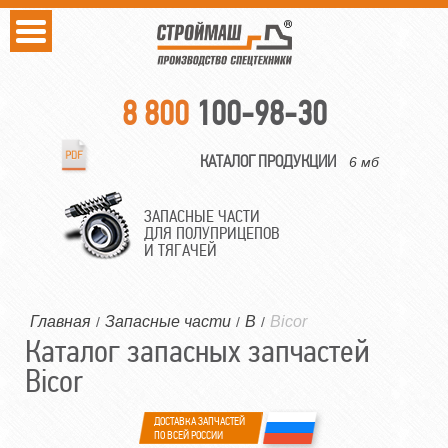
8 800
100-98-30
КАТАЛОГ ПРОДУКЦИИ
6 мб
ЗАПАСНЫЕ ЧАСТИ
ДЛЯ ПОЛУПРИЦЕПОВ
И ТЯГАЧЕЙ
Главная
Запасные части
B
Bicor
/
/
/
Каталог запасных запчастей
Bicor
ДОСТАВКА ЗАПЧАСТЕЙ
ПО ВСЕЙ РОССИИ