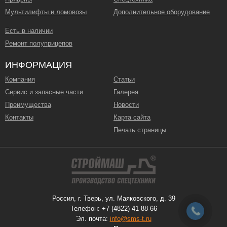
Мультилифты и ломовозы
Дополнительное оборудование
Есть в наличии
Ремонт полуприцепов
ИНФОРМАЦИЯ
Компания
Статьи
Сервис и запасные части
Галерея
Преимущества
Новости
Контакты
Карта сайта
Печать страницы
Россия, г. Тверь, ул. Маяковского, д. 39
Телефон: +7 (4822) 41-88-66
Эл. почта:
info@sms-t.ru