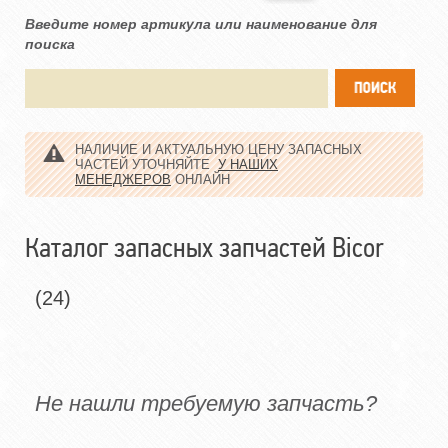
Введите номер артикула или наименование для
поиска
НАЛИЧИЕ И АКТУАЛЬНУЮ ЦЕНУ ЗАПАСНЫХ
ЧАСТЕЙ УТОЧНЯЙТЕ
У НАШИХ
МЕНЕДЖЕРОВ
ОНЛАЙН
Каталог запасных запчастей Bicor
(24)
Не нашли требуемую запчасть?