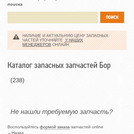
поиска
НАЛИЧИЕ И АКТУАЛЬНУЮ ЦЕНУ ЗАПАСНЫХ
ЧАСТЕЙ УТОЧНЯЙТЕ
У НАШИХ
МЕНЕДЖЕРОВ
ОНЛАЙН
Каталог запасных запчастей Бор
(238)
Не нашли требуемую запчасть?
Воспользуйтесь
формой заказа
запчастей online
←
Назад