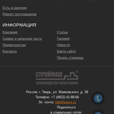
Есть в наличии
Ремонт полуприцепов
ИНФОРМАЦИЯ
Компания
Статьи
Сервис и запасные части
Галерея
Преимущества
Новости
Контакты
Карта сайта
Печать страницы
Россия, г. Тверь, ул. Маяковского, д. 39
Телефон: +7 (4822) 41-88-66
Эл. почта:
info@sms-t.ru
Поделиться
в социальных сетях: