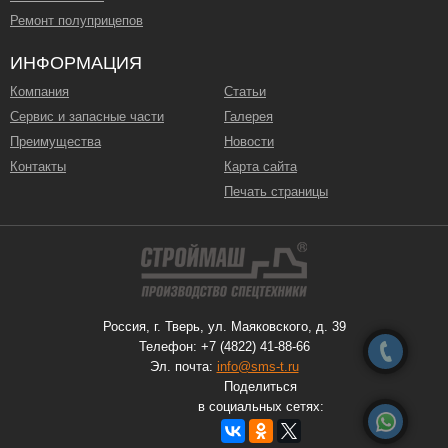
Ремонт полуприцепов
ИНФОРМАЦИЯ
Компания
Статьи
Сервис и запасные части
Галерея
Преимущества
Новости
Контакты
Карта сайта
Печать страницы
Россия, г. Тверь, ул. Маяковского, д. 39
Телефон: +7 (4822) 41-88-66
Эл. почта:
info@sms-t.ru
Поделиться
в социальных сетях: