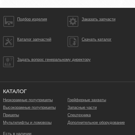
Подбор изделия
Заказать запчасти
Каталог запчастей
Скачать каталог
Задать вопрос генеральному директору
КАТАЛОГ
Низкорамные полуприцепы
Грейферные захваты
Высокорамные полуприцепы
Запасные части
Прицепы
Спецтехника
Мультилифты и ломовозы
Дополнительное оборудование
Есть в наличии