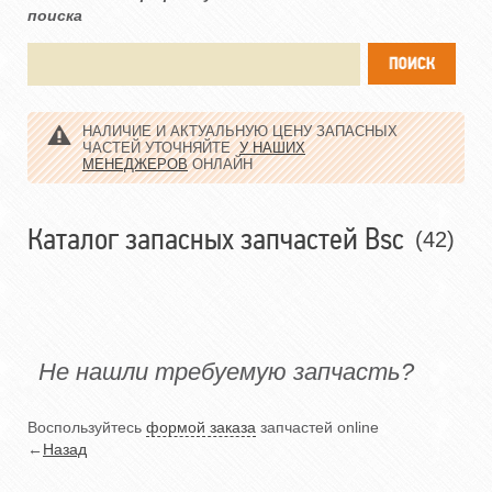
поиска
НАЛИЧИЕ И АКТУАЛЬНУЮ ЦЕНУ ЗАПАСНЫХ
ЧАСТЕЙ УТОЧНЯЙТЕ
У НАШИХ
МЕНЕДЖЕРОВ
ОНЛАЙН
Каталог запасных запчастей Bsc
(42)
Не нашли требуемую запчасть?
Воспользуйтесь
формой заказа
запчастей online
←
Назад