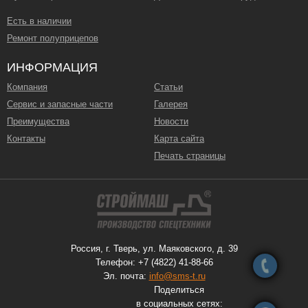
Есть в наличии
Ремонт полуприцепов
ИНФОРМАЦИЯ
Компания
Статьи
Сервис и запасные части
Галерея
Преимущества
Новости
Контакты
Карта сайта
Печать страницы
Россия, г. Тверь, ул. Маяковского, д. 39
Телефон: +7 (4822) 41-88-66
Эл. почта:
info@sms-t.ru
Поделиться
в социальных сетях: