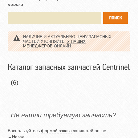
поиска
НАЛИЧИЕ И АКТУАЛЬНУЮ ЦЕНУ ЗАПАСНЫХ
ЧАСТЕЙ УТОЧНЯЙТЕ
У НАШИХ
МЕНЕДЖЕРОВ
ОНЛАЙН
Каталог запасных запчастей Centrinel
(6)
Не нашли требуемую запчасть?
Воспользуйтесь
формой заказа
запчастей online
←
Назад