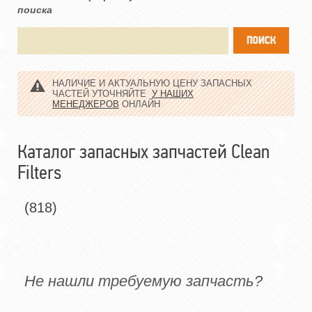
поиска
НАЛИЧИЕ И АКТУАЛЬНУЮ ЦЕНУ ЗАПАСНЫХ
ЧАСТЕЙ УТОЧНЯЙТЕ
У НАШИХ
МЕНЕДЖЕРОВ
ОНЛАЙН
Каталог запасных запчастей Clean
Filters
(818)
Не нашли требуемую запчасть?