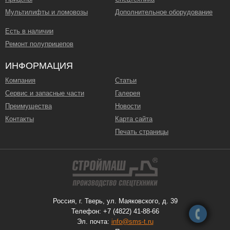
Мультилифты и ломовозы
Дополнительное оборудование
Есть в наличии
Ремонт полуприцепов
ИНФОРМАЦИЯ
Компания
Статьи
Сервис и запасные части
Галерея
Преимущества
Новости
Контакты
Карта сайта
Печать страницы
Россия, г. Тверь, ул. Маяковского, д. 39
Телефон: +7 (4822) 41-88-66
Эл. почта:
info@sms-t.ru