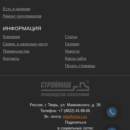
Есть в наличии
Ремонт полуприцепов
ИНФОРМАЦИЯ
Компания
Статьи
Сервис и запасные части
Галерея
Преимущества
Новости
Контакты
Карта сайта
Печать страницы
Россия, г. Тверь, ул. Маяковского, д. 39
Телефон: +7 (4822) 41-88-66
Эл. почта:
info@sms-t.ru
Поделиться
в социальных сетях: