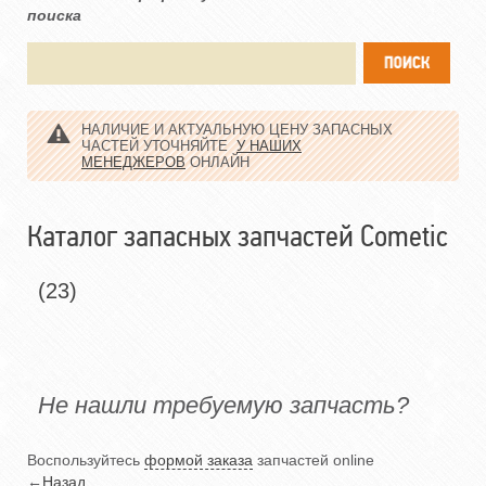
поиска
НАЛИЧИЕ И АКТУАЛЬНУЮ ЦЕНУ ЗАПАСНЫХ
ЧАСТЕЙ УТОЧНЯЙТЕ
У НАШИХ
МЕНЕДЖЕРОВ
ОНЛАЙН
Каталог запасных запчастей Cometic
(23)
Не нашли требуемую запчасть?
Воспользуйтесь
формой заказа
запчастей online
←
Назад