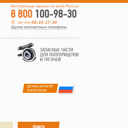
бесплатные звонки по всей России
8 800
100-98-30
пн–пт
08:30-17:30
другие контактные телефоны
ЗАПАСНЫЕ ЧАСТИ
ДЛЯ ПОЛУПРИЦЕПОВ
И ТЯГАЧЕЙ
ДОСТАВКА ЗАПЧАСТЕЙ
ПО ВСЕЙ РОССИИ