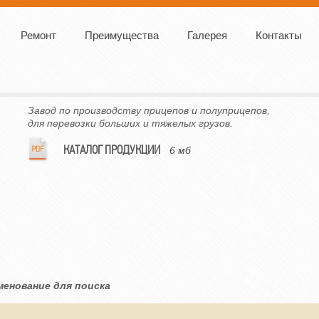
Ремонт
Преимущества
Галерея
Контакты
Завод по производству прицепов и полуприцепов,
для перевозки больших и тяжелых грузов.
КАТАЛОГ ПРОДУКЦИИ
6 мб
менование для поиска