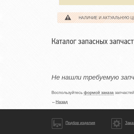
НАЛИЧИЕ И АКТУАЛЬНУЮ 
Каталог запасных запчаст
Не нашли требуемую зап
Воспользуйтесь
формой заказа
запчастей
←
Назад
Подбор изделия
Зака