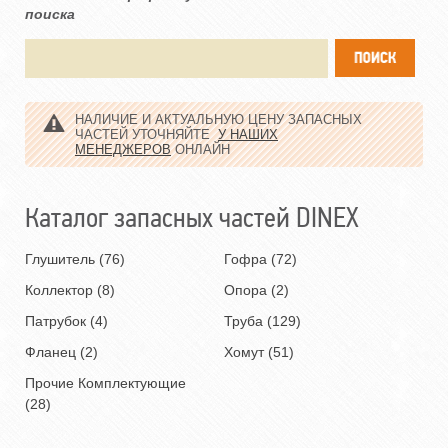
поиска
НАЛИЧИЕ И АКТУАЛЬНУЮ ЦЕНУ ЗАПАСНЫХ
ЧАСТЕЙ УТОЧНЯЙТЕ
У НАШИХ
МЕНЕДЖЕРОВ
ОНЛАЙН
Каталог запасных частей DINEX
Глушитель (76)
Гофра (72)
Коллектор (8)
Опора (2)
Патрубок (4)
Труба (129)
Фланец (2)
Хомут (51)
Прочие Комплектующие
(28)