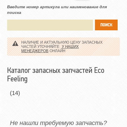
Введите номер артикула или наименование для
поиска
НАЛИЧИЕ И АКТУАЛЬНУЮ ЦЕНУ ЗАПАСНЫХ
ЧАСТЕЙ УТОЧНЯЙТЕ
У НАШИХ
МЕНЕДЖЕРОВ
ОНЛАЙН
Каталог запасных запчастей Eco
Feeling
(14)
Не нашли требуемую запчасть?