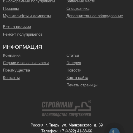
Высокорамные полуприцепы
Запасные части
Прицепы
Спецтехника
Мультилифты и ломовозы
Дополнительное оборудование
Есть в наличии
Ремонт полуприцепов
ИНФОРМАЦИЯ
Компания
Статьи
Сервис и запасные части
Галерея
Преимущества
Новости
Контакты
Карта сайта
Печать страницы
Россия, г. Тверь, ул. Маяковского, д. 39
Телефон: +7 (4822) 41-88-66