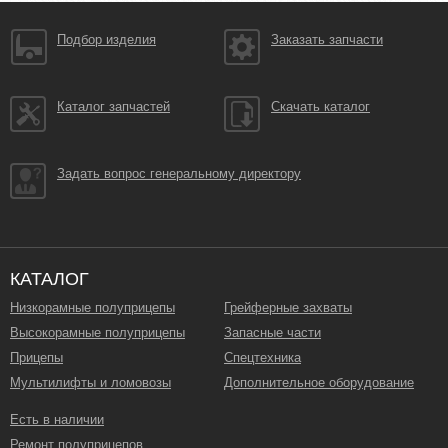
Подбор изделия
Заказать запчасти
Каталог запчастей
Скачать каталог
Задать вопрос генеральному директору
КАТАЛОГ
Низкорамные полуприцепы
Грейферные захваты
Высокорамные полуприцепы
Запасные части
Прицепы
Спецтехника
Мультилифты и ломовозы
Дополнительное оборудование
Есть в наличии
Ремонт полуприцепов