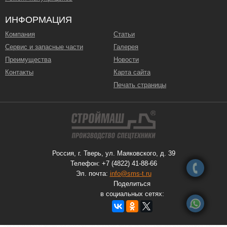
ИНФОРМАЦИЯ
Компания
Статьи
Сервис и запасные части
Галерея
Преимущества
Новости
Контакты
Карта сайта
Печать страницы
Россия, г. Тверь, ул. Маяковского, д. 39
Телефон: +7 (4822) 41-88-66
Эл. почта:
info@sms-t.ru
Поделиться
в социальных сетях: