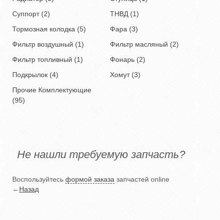
Суппорт (2)
ТНВД (1)
Тормозная колодка (5)
Фара (3)
Фильтр воздушный (1)
Фильтр масляный (2)
Фильтр топливный (1)
Фонарь (2)
Подкрылок (4)
Хомут (3)
Прочие Комплектующие
(95)
Не нашли требуемую запчасть?
Воспользуйтесь
формой заказа
запчастей online
←
Назад