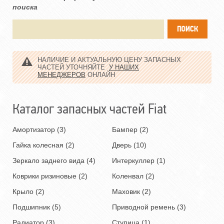
поиска
НАЛИЧИЕ И АКТУАЛЬНУЮ ЦЕНУ ЗАПАСНЫХ
ЧАСТЕЙ УТОЧНЯЙТЕ
У НАШИХ
МЕНЕДЖЕРОВ
ОНЛАЙН
Каталог запасных частей Fiat
Амортизатор (3)
Бампер (2)
Гайка колесная (2)
Дверь (10)
Зеркало заднего вида (4)
Интеркуллер (1)
Коврики ризиновые (2)
Коленвал (2)
Крыло (2)
Маховик (2)
Подшипник (5)
Приводной ремень (3)
Радиатор (3)
Ступица (1)