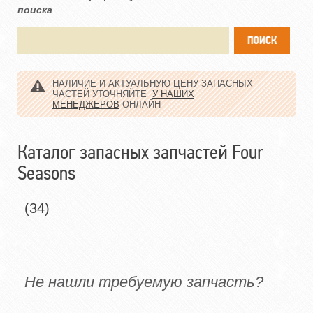
поиска
НАЛИЧИЕ И АКТУАЛЬНУЮ ЦЕНУ ЗАПАСНЫХ
ЧАСТЕЙ УТОЧНЯЙТЕ
У НАШИХ
МЕНЕДЖЕРОВ
ОНЛАЙН
Каталог запасных запчастей Four
Seasons
(34)
Не нашли требуемую запчасть?