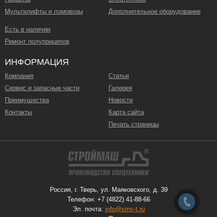
Мультилифты и ломовозы
Дополнительное оборудование
Есть в наличии
Ремонт полуприцепов
ИНФОРМАЦИЯ
Компания
Статьи
Сервис и запасные части
Галерея
Преимущества
Новости
Контакты
Карта сайта
Печать страницы
Россия, г. Тверь, ул. Маяковского, д. 39
Телефон: +7 (4822) 41-88-66
Эл. почта:
info@sms-t.ru