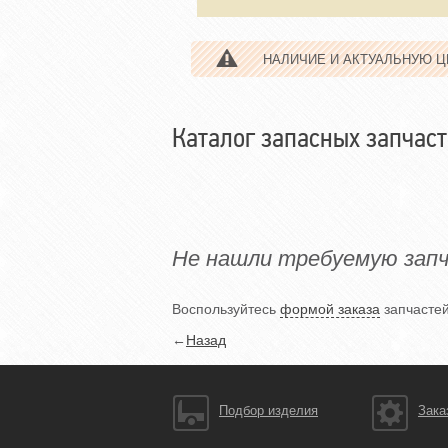
НАЛИЧИЕ И АКТУАЛЬНУЮ 
Каталог запасных запчаст
Не нашли требуемую зап
Воспользуйтесь
формой заказа
запчастей
←
Назад
Подбор изделия
Зака