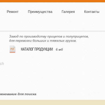
Ремонт
Преимущества
Галерея
Контакты
Завод по производству прицепов и полуприцепов,
для перевозки больших и тяжелых грузов.
КАТАЛОГ ПРОДУКЦИИ
6 мб
ech
менование для поиска