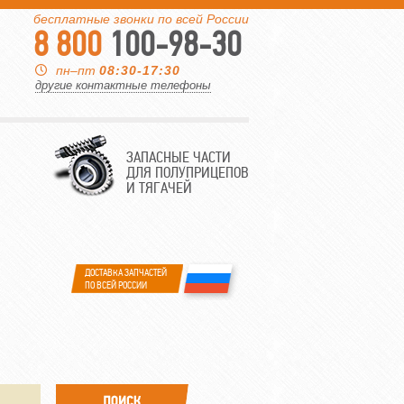
бесплатные звонки по всей России
8 800
100-98-30
пн–пт
08:30-17:30
другие контактные телефоны
ЗАПАСНЫЕ ЧАСТИ
ДЛЯ ПОЛУПРИЦЕПОВ
И ТЯГАЧЕЙ
ДОСТАВКА ЗАПЧАСТЕЙ
ПО ВСЕЙ РОССИИ