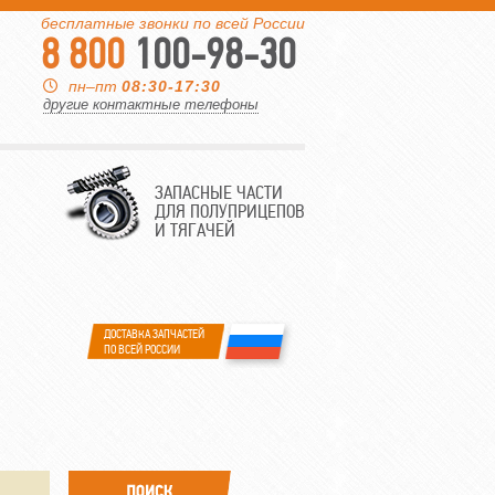
бесплатные звонки по всей России
8 800
100-98-30
пн–пт
08:30-17:30
другие контактные телефоны
ЗАПАСНЫЕ ЧАСТИ
ДЛЯ ПОЛУПРИЦЕПОВ
И ТЯГАЧЕЙ
ДОСТАВКА ЗАПЧАСТЕЙ
ПО ВСЕЙ РОССИИ