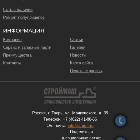
Есть в наличии
Ремонт полуприцепов
ИНФОРМАЦИЯ
Компания
Статьи
Сервис и запасные части
Галерея
Преимущества
Новости
Контакты
Карта сайта
Печать страницы
Россия, г. Тверь, ул. Маяковского, д. 39
Телефон: +7 (4822) 41-88-66
Эл. почта:
info@sms-t.ru
Поделиться
в социальных сетях: