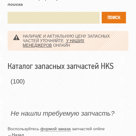
поиска
НАЛИЧИЕ И АКТУАЛЬНУЮ ЦЕНУ ЗАПАСНЫХ
ЧАСТЕЙ УТОЧНЯЙТЕ
У НАШИХ
МЕНЕДЖЕРОВ
ОНЛАЙН
Каталог запасных запчастей HKS
(100)
Не нашли требуемую запчасть?
Воспользуйтесь
формой заказа
запчастей online
←
Назад