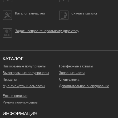
Каталог запчастей
Скачать каталог
Задать вопрос генеральному директору
КАТАЛОГ
Низкорамные полуприцепы
Грейферные захваты
Высокорамные полуприцепы
Запасные части
Прицепы
Спецтехника
Мультилифты и ломовозы
Дополнительное оборудование
Есть в наличии
Ремонт полуприцепов
ИНФОРМАЦИЯ