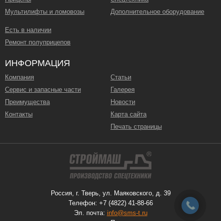
Мультилифты и ломовозы
Дополнительное оборудование
Есть в наличии
Ремонт полуприцепов
ИНФОРМАЦИЯ
Компания
Статьи
Сервис и запасные части
Галерея
Преимущества
Новости
Контакты
Карта сайта
Печать страницы
Россия, г. Тверь, ул. Маяковского, д. 39
Телефон: +7 (4822) 41-88-66
Эл. почта:
info@sms-t.ru