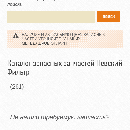
поиска
НАЛИЧИЕ И АКТУАЛЬНУЮ ЦЕНУ ЗАПАСНЫХ
ЧАСТЕЙ УТОЧНЯЙТЕ
У НАШИХ
МЕНЕДЖЕРОВ
ОНЛАЙН
Каталог запасных запчастей Невский
Фильтр
(261)
Не нашли требуемую запчасть?