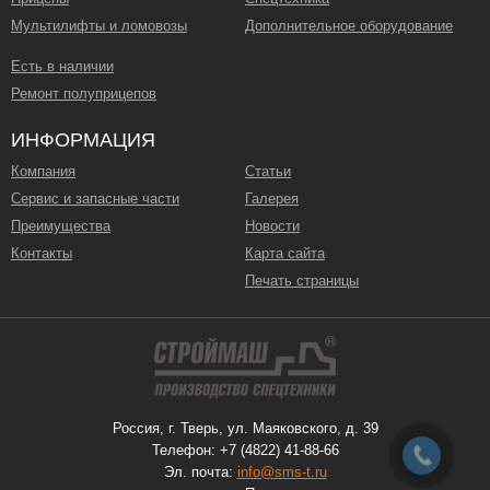
Мультилифты и ломовозы
Дополнительное оборудование
Есть в наличии
Ремонт полуприцепов
ИНФОРМАЦИЯ
Компания
Статьи
Сервис и запасные части
Галерея
Преимущества
Новости
Контакты
Карта сайта
Печать страницы
Россия, г. Тверь, ул. Маяковского, д. 39
Телефон: +7 (4822) 41-88-66
Эл. почта:
info@sms-t.ru