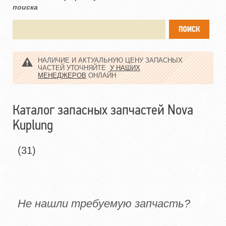
поиска
НАЛИЧИЕ И АКТУАЛЬНУЮ ЦЕНУ ЗАПАСНЫХ
ЧАСТЕЙ УТОЧНЯЙТЕ
У НАШИХ
МЕНЕДЖЕРОВ
ОНЛАЙН
Каталог запасных запчастей Nova
Kuplung
(31)
Не нашли требуемую запчасть?