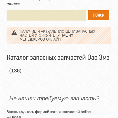
поиска
НАЛИЧИЕ И АКТУАЛЬНУЮ ЦЕНУ ЗАПАСНЫХ
ЧАСТЕЙ УТОЧНЯЙТЕ
У НАШИХ
МЕНЕДЖЕРОВ
ОНЛАЙН
Каталог запасных запчастей Оао Змз
(136)
Не нашли требуемую запчасть?
Воспользуйтесь
формой заказа
запчастей online
←
Назад