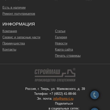
Есть в наличии
Ремонт полуприцепов
ИНФОРМАЦИЯ
Компания
Статьи
Сервис и запасные части
Галерея
Преимущества
Новости
Контакты
Карта сайта
Печать страницы
Россия, г. Тверь, ул. Маяковского, д. 39
Телефон: +7 (4822) 41-88-66
Эл. почта:
info@sms-t.ru
Поделиться
в социальных сетях: