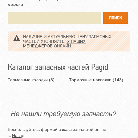
поиска
НАЛИЧИЕ И АКТУАЛЬНУЮ ЦЕНУ ЗАПАСНЫХ
ЧАСТЕЙ УТОЧНЯЙТЕ
У НАШИХ
МЕНЕДЖЕРОВ
ОНЛАЙН
Каталог запасных частей Pagid
Тормозные колодки (8)
Тормозные накладки (143)
Не нашли требуемую запчасть?
Воспользуйтесь
формой заказа
запчастей online
←
Назад