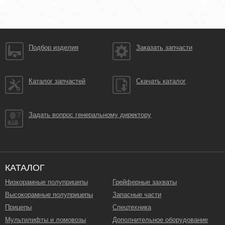
Подбор изделия
Заказать запчасти
Каталог запчастей
Скачать каталог
Задать вопрос генеральному директору
КАТАЛОГ
Низкорамные полуприцепы
Грейферные захваты
Высокорамные полуприцепы
Запасные части
Прицепы
Спецтехника
Мультилифты и ломовозы
Дополнительное оборудование