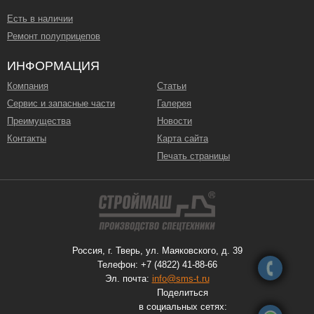
Есть в наличии
Ремонт полуприцепов
ИНФОРМАЦИЯ
Компания
Статьи
Сервис и запасные части
Галерея
Преимущества
Новости
Контакты
Карта сайта
Печать страницы
Россия, г. Тверь, ул. Маяковского, д. 39
Телефон: +7 (4822) 41-88-66
Эл. почта:
info@sms-t.ru
Поделиться
в социальных сетях: