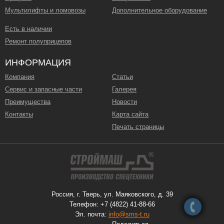
Мультилифты и ломовозы
Дополнительное оборудование
Есть в наличии
Ремонт полуприцепов
ИНФОРМАЦИЯ
Компания
Статьи
Сервис и запасные части
Галерея
Преимущества
Новости
Контакты
Карта сайта
Печать страницы
Россия, г. Тверь, ул. Маяковского, д. 39
Телефон: +7 (4822) 41-88-66
Эл. почта:
info@sms-t.ru