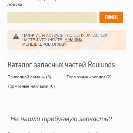
поиска
НАЛИЧИЕ И АКТУАЛЬНУЮ ЦЕНУ ЗАПАСНЫХ
ЧАСТЕЙ УТОЧНЯЙТЕ
У НАШИХ
МЕНЕДЖЕРОВ
ОНЛАЙН
Каталог запасных частей Roulunds
Приводной ремень (3)
Тормозные колодки (2)
Тормозные накладки (6)
Не нашли требуемую запчасть?