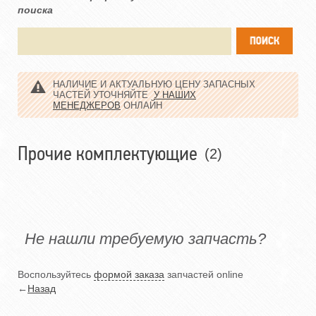
поиска
НАЛИЧИЕ И АКТУАЛЬНУЮ ЦЕНУ ЗАПАСНЫХ
ЧАСТЕЙ УТОЧНЯЙТЕ
У НАШИХ
МЕНЕДЖЕРОВ
ОНЛАЙН
Прочие комплектующие
(2)
Не нашли требуемую запчасть?
Воспользуйтесь
формой заказа
запчастей online
←
Назад