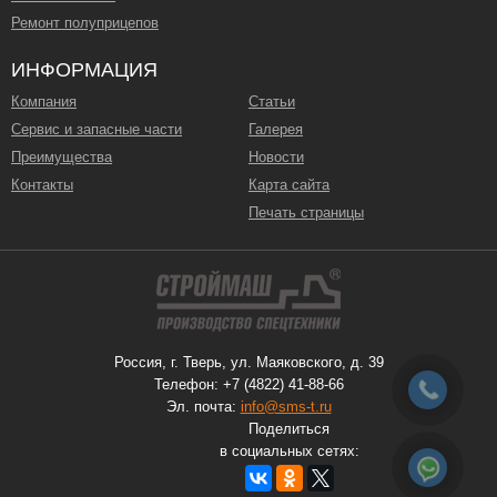
Ремонт полуприцепов
ИНФОРМАЦИЯ
Компания
Статьи
Сервис и запасные части
Галерея
Преимущества
Новости
Контакты
Карта сайта
Печать страницы
Россия, г. Тверь, ул. Маяковского, д. 39
Телефон: +7 (4822) 41-88-66
Эл. почта:
info@sms-t.ru
Поделиться
в социальных сетях: