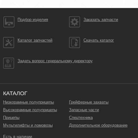
Подбор изделия
Заказать запчасти
Каталог запчастей
Скачать каталог
Задать вопрос генеральному директору
КАТАЛОГ
Низкорамные полуприцепы
Грейферные захваты
Высокорамные полуприцепы
Запасные части
Прицепы
Спецтехника
Мультилифты и ломовозы
Дополнительное оборудование
Есть в наличии