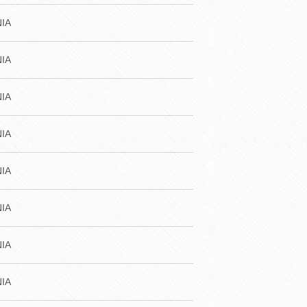
IA
IA
IA
IA
IA
IA
IA
IA