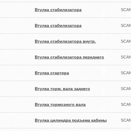
Втулка стабилизатора
SCAN
Втулка стабилизатора
SCAN
Втулка стабилизатора внутр.
SCAN
Втулка стабилизатора переднего
SCAN
Втулка стартера
SCAN
Втулка торм. вала заднего
SCAN
Втулка тормозного вала
SCAN
Втулка цилиндра подъема кабины
SCAN