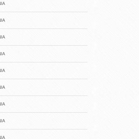
IA
IA
IA
IA
IA
IA
IA
IA
IA