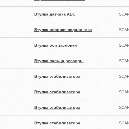
Втулка датчика АБС
SCAN
Втулка опорная педали газа
SCAN
Втулка оси заслонки
SCAN
Втулка пальца рессоры
SCAN
Втулка стабилизатора
SCAN
Втулка стабилизатора
SCAN
Втулка стабилизатора
SCAN
Втулка стабилизатора
SCAN