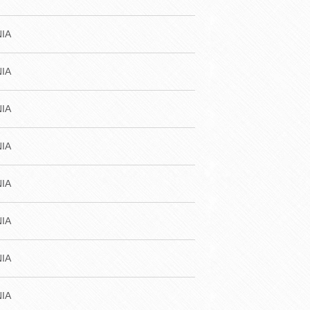
IA
IA
IA
IA
IA
IA
IA
IA