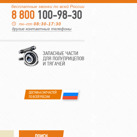
бесплатные звонки по всей России
8 800
100-98-30
пн–пт
08:30-17:30
другие контактные телефоны
ЗАПАСНЫЕ ЧАСТИ
ДЛЯ ПОЛУПРИЦЕПОВ
И ТЯГАЧЕЙ
ДОСТАВКА ЗАПЧАСТЕЙ
ПО ВСЕЙ РОССИИ