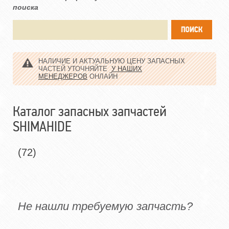
поиска
НАЛИЧИЕ И АКТУАЛЬНУЮ ЦЕНУ ЗАПАСНЫХ
ЧАСТЕЙ УТОЧНЯЙТЕ
У НАШИХ
МЕНЕДЖЕРОВ
ОНЛАЙН
Каталог запасных запчастей
SHIMAHIDE
(72)
Не нашли требуемую запчасть?