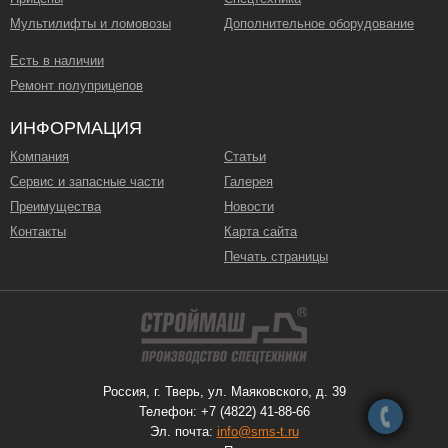
Мультилифты и ломовозы
Дополнительное оборудование
Есть в наличии
Ремонт полуприцепов
ИНФОРМАЦИЯ
Компания
Статьи
Сервис и запасные части
Галерея
Преимущества
Новости
Контакты
Карта сайта
Печать страницы
Россия, г. Тверь, ул. Маяковского, д. 39
Телефон: +7 (4822) 41-88-66
Эл. почта:
info@sms-t.ru