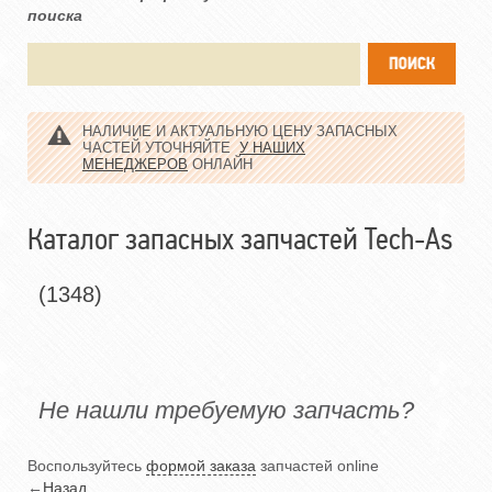
поиска
НАЛИЧИЕ И АКТУАЛЬНУЮ ЦЕНУ ЗАПАСНЫХ
ЧАСТЕЙ УТОЧНЯЙТЕ
У НАШИХ
МЕНЕДЖЕРОВ
ОНЛАЙН
Каталог запасных запчастей Tech-As
(1348)
Не нашли требуемую запчасть?
Воспользуйтесь
формой заказа
запчастей online
←
Назад