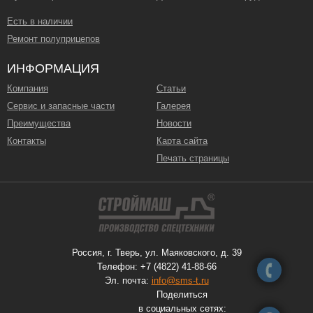
Есть в наличии
Ремонт полуприцепов
ИНФОРМАЦИЯ
Компания
Статьи
Сервис и запасные части
Галерея
Преимущества
Новости
Контакты
Карта сайта
Печать страницы
Россия, г. Тверь, ул. Маяковского, д. 39
Телефон: +7 (4822) 41-88-66
Эл. почта:
info@sms-t.ru
Поделиться
в социальных сетях: