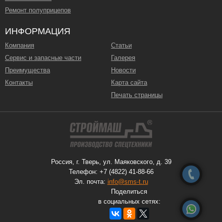
Ремонт полуприцепов
ИНФОРМАЦИЯ
Компания
Статьи
Сервис и запасные части
Галерея
Преимущества
Новости
Контакты
Карта сайта
Печать страницы
Россия, г. Тверь, ул. Маяковского, д. 39
Телефон: +7 (4822) 41-88-66
Эл. почта:
info@sms-t.ru
Поделиться
в социальных сетях: