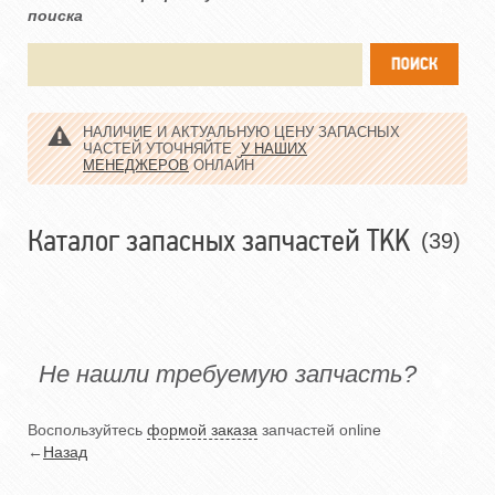
поиска
НАЛИЧИЕ И АКТУАЛЬНУЮ ЦЕНУ ЗАПАСНЫХ
ЧАСТЕЙ УТОЧНЯЙТЕ
У НАШИХ
МЕНЕДЖЕРОВ
ОНЛАЙН
Каталог запасных запчастей TKK
(39)
Не нашли требуемую запчасть?
Воспользуйтесь
формой заказа
запчастей online
←
Назад