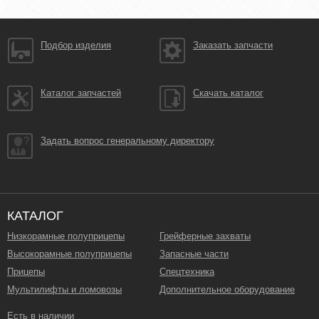
Подбор изделия
Заказать запчасти
Каталог запчастей
Скачать каталог
Задать вопрос генеральному директору
КАТАЛОГ
Низкорамные полуприцепы
Грейферные захваты
Высокорамные полуприцепы
Запасные части
Прицепы
Спецтехника
Мультилифты и ломовозы
Дополнительное оборудование
Есть в наличии