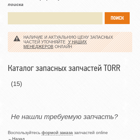
поиска
НАЛИЧИЕ И АКТУАЛЬНУЮ ЦЕНУ ЗАПАСНЫХ
ЧАСТЕЙ УТОЧНЯЙТЕ
У НАШИХ
МЕНЕДЖЕРОВ
ОНЛАЙН
Каталог запасных запчастей TORR
(15)
Не нашли требуемую запчасть?
Воспользуйтесь
формой заказа
запчастей online
←
Назад