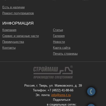
Есть в наличии
Ремонт полуприцепов
ИНФОРМАЦИЯ
Компания
Статьи
Сервис и запасные части
Галерея
Преимущества
Новости
Контакты
Карта сайта
Печать страницы
Россия, г. Тверь, ул. Маяковского, д. 39
Телефон: +7 (4822) 41-88-66
Эл. почта:
info@sms-t.ru
Поделиться
в социальных сетях: