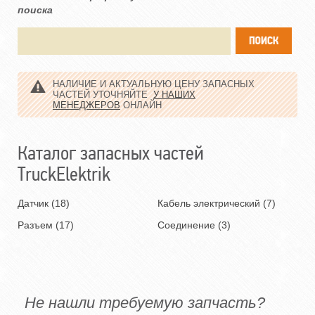
поиска
НАЛИЧИЕ И АКТУАЛЬНУЮ ЦЕНУ ЗАПАСНЫХ
ЧАСТЕЙ УТОЧНЯЙТЕ
У НАШИХ
МЕНЕДЖЕРОВ
ОНЛАЙН
Каталог запасных частей
TruckElektrik
Датчик (18)
Кабель электрический (7)
Разъем (17)
Соединение (3)
Не нашли требуемую запчасть?