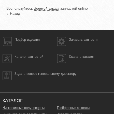
Воспользуйтесь
формой заказа
запчастей online
←
Назад
Подбор изделия
Заказать запчасти
Каталог запчастей
Скачать каталог
Задать вопрос генеральному директору
КАТАЛОГ
Низкорамные полуприцепы
Грейферные захваты