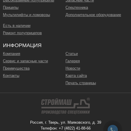
Высокорамные полуприцепы
Запасные части
Прицепы
Спецтехника
Мультилифты и ломовозы
Дополнительное оборудование
Есть в наличии
Ремонт полуприцепов
ИНФОРМАЦИЯ
Компания
Статьи
Сервис и запасные части
Галерея
Преимущества
Новости
Контакты
Карта сайта
Печать страницы
Россия, г. Тверь, ул. Маяковского, д. 39
Телефон: +7 (4822) 41-88-66