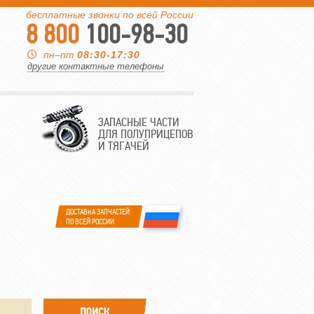
бесплатные звонки по всей России
8 800
100-98-30
пн–пт
08:30-17:30
другие контактные телефоны
ЗАПАСНЫЕ ЧАСТИ
ДЛЯ ПОЛУПРИЦЕПОВ
И ТЯГАЧЕЙ
ДОСТАВКА ЗАПЧАСТЕЙ
ПО ВСЕЙ РОССИИ