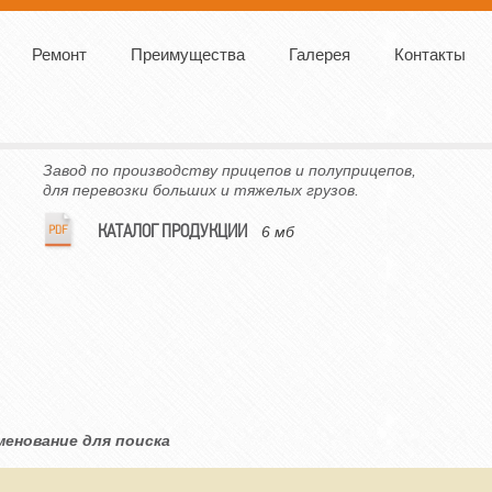
Ремонт
Преимущества
Галерея
Контакты
Завод по производству прицепов и полуприцепов,
для перевозки больших и тяжелых грузов.
КАТАЛОГ ПРОДУКЦИИ
6 мб
менование для поиска