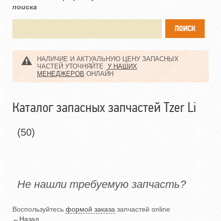
поиска
НАЛИЧИЕ И АКТУАЛЬНУЮ ЦЕНУ ЗАПАСНЫХ
ЧАСТЕЙ УТОЧНЯЙТЕ
У НАШИХ
МЕНЕДЖЕРОВ
ОНЛАЙН
Каталог запасных запчастей Tzer Li
(50)
Не нашли требуемую запчасть?
Воспользуйтесь
формой заказа
запчастей online
←
Назад