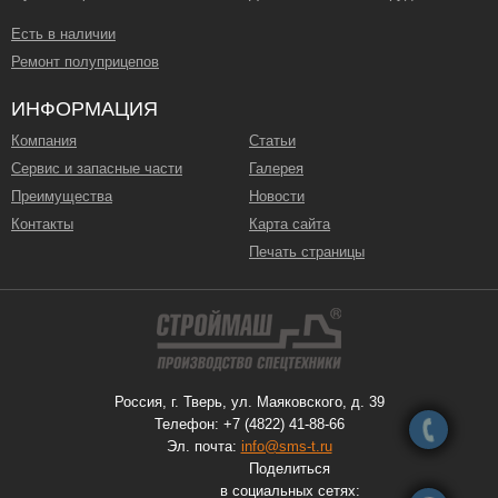
Есть в наличии
Ремонт полуприцепов
ИНФОРМАЦИЯ
Компания
Статьи
Сервис и запасные части
Галерея
Преимущества
Новости
Контакты
Карта сайта
Печать страницы
Россия, г. Тверь, ул. Маяковского, д. 39
Телефон: +7 (4822) 41-88-66
Эл. почта:
info@sms-t.ru
Поделиться
в социальных сетях: