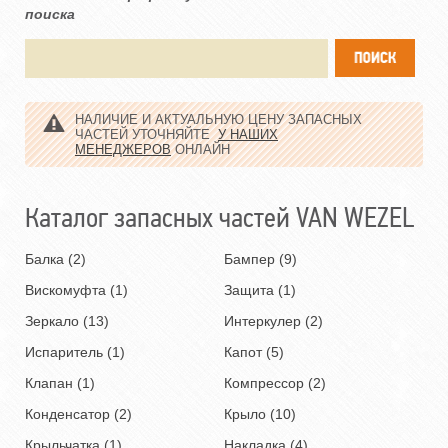
поиска
НАЛИЧИЕ И АКТУАЛЬНУЮ ЦЕНУ ЗАПАСНЫХ
ЧАСТЕЙ УТОЧНЯЙТЕ
У НАШИХ
МЕНЕДЖЕРОВ
ОНЛАЙН
Каталог запасных частей VAN WEZEL
Балка (2)
Бампер (9)
Вискомуфта (1)
Защита (1)
Зеркало (13)
Интеркулер (2)
Испаритель (1)
Капот (5)
Клапан (1)
Компрессор (2)
Конденсатор (2)
Крыло (10)
Крыльчатка (1)
Накладка (4)