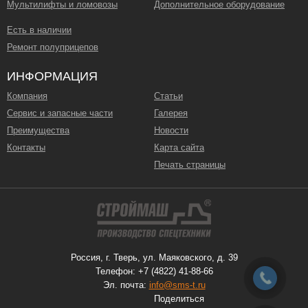
Мультилифты и ломовозы
Дополнительное оборудование
Есть в наличии
Ремонт полуприцепов
ИНФОРМАЦИЯ
Компания
Статьи
Сервис и запасные части
Галерея
Преимущества
Новости
Контакты
Карта сайта
Печать страницы
Россия, г. Тверь, ул. Маяковского, д. 39
Телефон: +7 (4822) 41-88-66
Эл. почта:
info@sms-t.ru
Поделиться