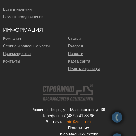
Есть в наличии
Ремонт полуприцепов
ИНФОРМАЦИЯ
Компания
Статьи
Сервис и запасные части
Галерея
Преимущества
Новости
Контакты
Карта сайта
Печать страницы
Россия, г. Тверь, ул. Маяковского, д. 39
Телефон: +7 (4822) 41-88-66
Эл. почта:
info@sms-t.ru
Поделиться
в социальных сетях: