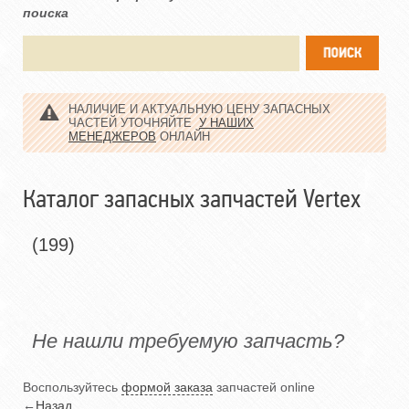
поиска
НАЛИЧИЕ И АКТУАЛЬНУЮ ЦЕНУ ЗАПАСНЫХ
ЧАСТЕЙ УТОЧНЯЙТЕ
У НАШИХ
МЕНЕДЖЕРОВ
ОНЛАЙН
Каталог запасных запчастей Vertex
(199)
Не нашли требуемую запчасть?
Воспользуйтесь
формой заказа
запчастей online
←
Назад