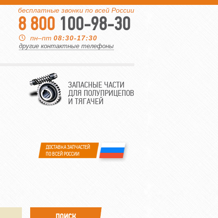
бесплатные звонки по всей России
8 800
100-98-30
пн–пт
08:30-17:30
другие контактные телефоны
ЗАПАСНЫЕ ЧАСТИ
ДЛЯ ПОЛУПРИЦЕПОВ
И ТЯГАЧЕЙ
ДОСТАВКА ЗАПЧАСТЕЙ
ПО ВСЕЙ РОССИИ