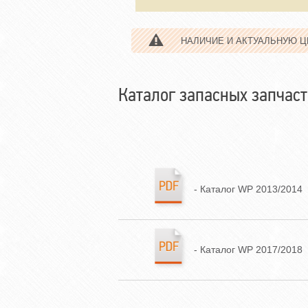
НАЛИЧИЕ И АКТУАЛЬНУЮ 
Каталог запасных запчас
- Каталог WP 2013/2014
- Каталог WP 2017/2018