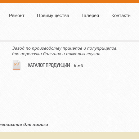
Ремонт
Преимущества
Галерея
Контакты
Завод по производству прицепов и полуприцепов,
для перевозки больших и тяжелых грузов.
КАТАЛОГ ПРОДУКЦИИ
6 мб
менование для поиска