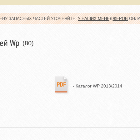
ЦЕНУ ЗАПАСНЫХ ЧАСТЕЙ УТОЧНЯЙТЕ
У НАШИХ МЕНЕДЖЕРОВ
ОНЛ
тей Wp
(80)
- Каталог WP 2013/2014