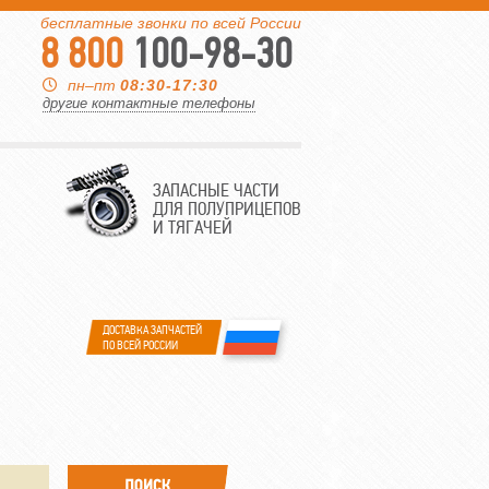
бесплатные звонки по всей России
8 800
100-98-30
пн–пт
08:30-17:30
другие контактные телефоны
ЗАПАСНЫЕ ЧАСТИ
ДЛЯ ПОЛУПРИЦЕПОВ
И ТЯГАЧЕЙ
ДОСТАВКА ЗАПЧАСТЕЙ
ПО ВСЕЙ РОССИИ