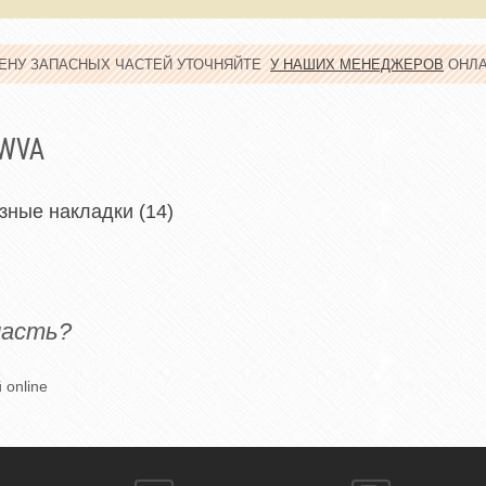
ЦЕНУ ЗАПАСНЫХ ЧАСТЕЙ УТОЧНЯЙТЕ
У НАШИХ МЕНЕДЖЕРОВ
ОНЛ
 WVA
зные накладки (14)
часть?
 online