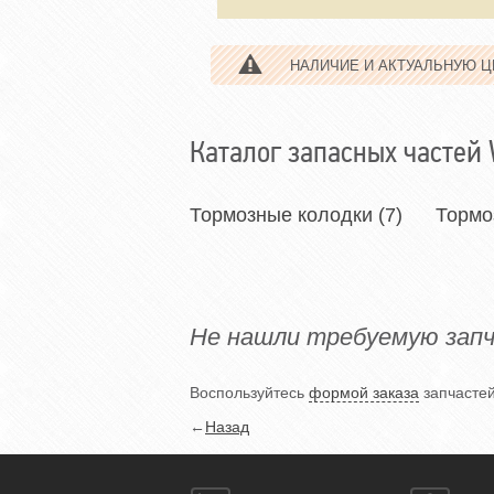
НАЛИЧИЕ И АКТУАЛЬНУЮ 
Каталог запасных частей
Тормозные колодки (7)
Тормо
Не нашли требуемую зап
Воспользуйтесь
формой заказа
запчастей
←
Назад