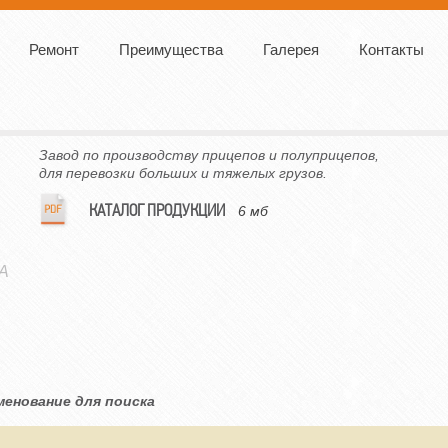
Ремонт
Преимущества
Галерея
Контакты
Завод по производству прицепов и полуприцепов,
для перевозки больших и тяжелых грузов.
КАТАЛОГ ПРОДУКЦИИ
6 мб
A
менование для поиска