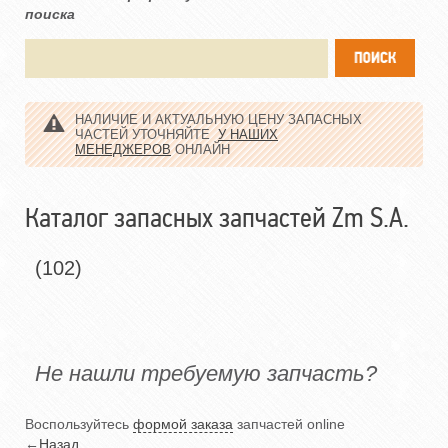
поиска
НАЛИЧИЕ И АКТУАЛЬНУЮ ЦЕНУ ЗАПАСНЫХ
ЧАСТЕЙ УТОЧНЯЙТЕ
У НАШИХ
МЕНЕДЖЕРОВ
ОНЛАЙН
Каталог запасных запчастей Zm S.A.
(102)
Не нашли требуемую запчасть?
Воспользуйтесь
формой заказа
запчастей online
←
Назад