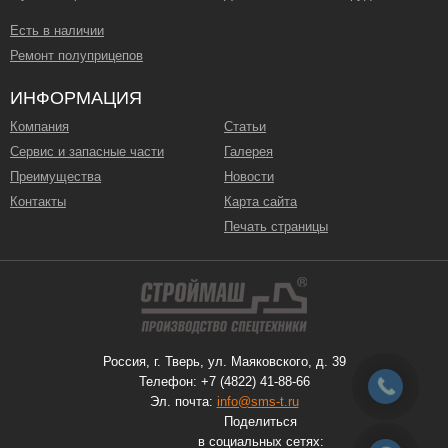
Есть в наличии
Ремонт полуприцепов
ИНФОРМАЦИЯ
Компания
Статьи
Сервис и запасные части
Галерея
Преимущества
Новости
Контакты
Карта сайта
Печать страницы
Россия, г. Тверь, ул. Маяковского, д. 39
Телефон: +7 (4822) 41-88-66
Эл. почта:
info@sms-t.ru
Поделиться
в социальных сетях: